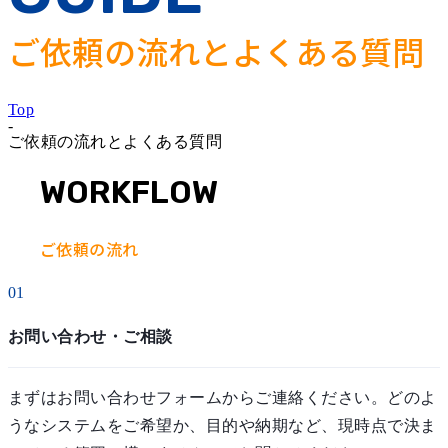
ご依頼の流れとよくある質問
Top
-
ご依頼の流れとよくある質問
WORKFLOW
ご依頼の流れ
01
お問い合わせ・ご相談
まずはお問い合わせフォームからご連絡ください。どのよ
うなシステムをご希望か、目的や納期など、現時点で決ま