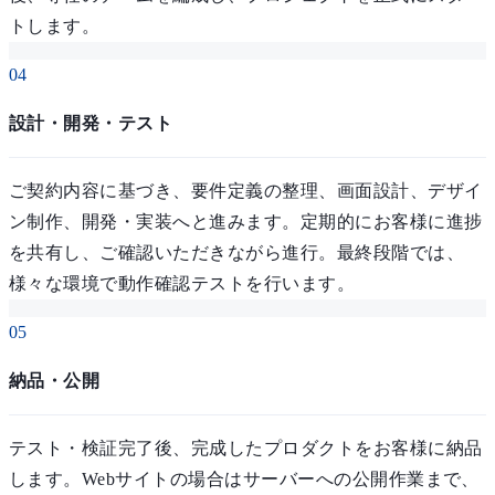
トします。
04
設計・開発・テスト
ご契約内容に基づき、要件定義の整理、画面設計、デザイ
ン制作、開発・実装へと進みます。定期的にお客様に進捗
を共有し、ご確認いただきながら進行。最終段階では、
様々な環境で動作確認テストを行います。
05
納品・公開
テスト・検証完了後、完成したプロダクトをお客様に納品
します。Webサイトの場合はサーバーへの公開作業まで、