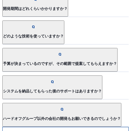
開発期間はどれくらいかかりますか？
Q
どのような技術を使っていますか？
Q
予算が決まっているのですが、その範囲で提案してもらえますか？
Q
システムを納品してもらった後のサポートはありますか？
Q
ハードオフグループ以外の会社の開発もお願いできるのでしょうか？