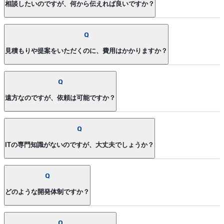
相談したいのですが、何から伝えれば良いですか？
Q
見積もりや提案をいただくのに、費用はかかりますか？
Q
遠方なのですが、依頼は可能ですか？
Q
ITの専門知識がないのですが、大丈夫でしょうか？
Q
どのような開発体制ですか？
Q