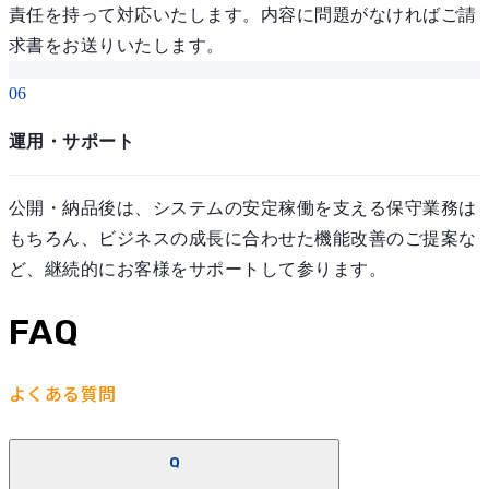
責任を持って対応いたします。内容に問題がなければご請
求書をお送りいたします。
06
運用・サポート
公開・納品後は、システムの安定稼働を支える保守業務は
もちろん、ビジネスの成長に合わせた機能改善のご提案な
ど、継続的にお客様をサポートして参ります。
FAQ
よくある質問
Q