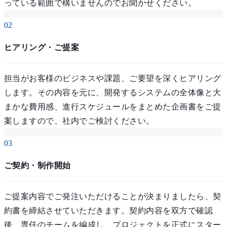
っている範囲で構いませんのでお聞かせください。
02
ヒアリング・ご提案
担当がお客様のビジネスや課題、ご要望を深くヒアリング
します。その内容を元に、開発するシステムの全体像と大
まかな費用感、進行スケジュールをまとめた企画書をご提
案しますので、社内でご検討ください。
03
ご契約・制作開始
ご提案内容でご発注いただけることが決まりましたら、契
約書を締結させていただきます。契約内容を双方で確認
後、専任のチームを編成し、プロジェクトを正式にスター