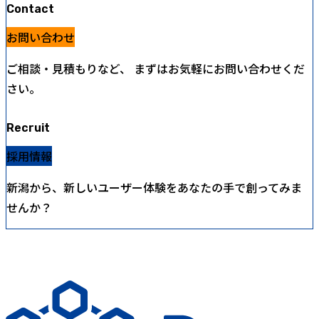
Contact
お問い合わせ
ご相談・見積もりなど、 まずはお気軽にお問い合わせくだ
さい。
Recruit
採用情報
新潟から、新しいユーザー体験をあなたの手で創ってみま
せんか？