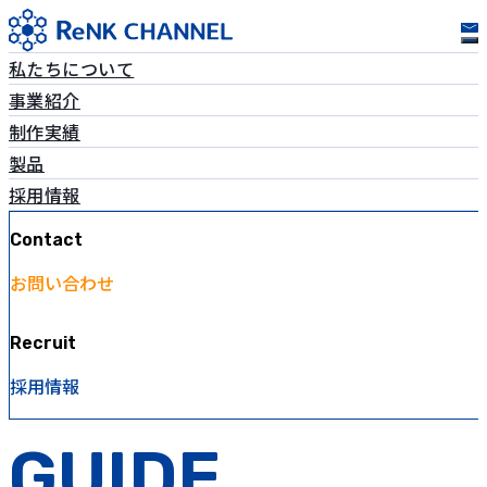
私たちについて
事業紹介
制作実績
製品
採用情報
Contact
お問い合わせ
Recruit
採用情報
GUIDE