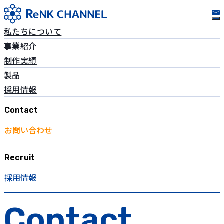
私たちについて
事業紹介
制作実績
製品
採用情報
Contact
お問い合わせ
Recruit
採用情報
Contact