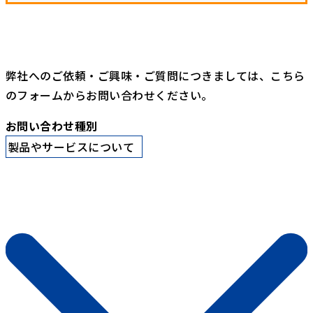
弊社へのご依頼・ご興味・ご質問につきましては、こちら
のフォームからお問い合わせください。
お問い合わせ種別