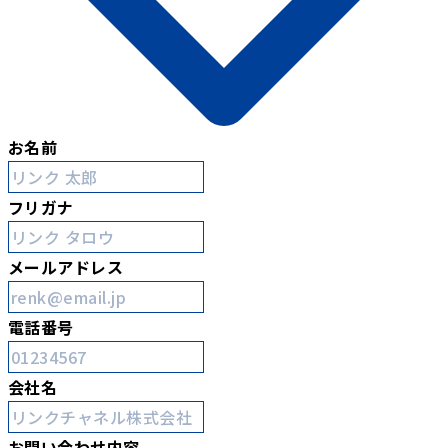
お名前
フリガナ
メールアドレス
電話番号
会社名
お問い合わせ内容