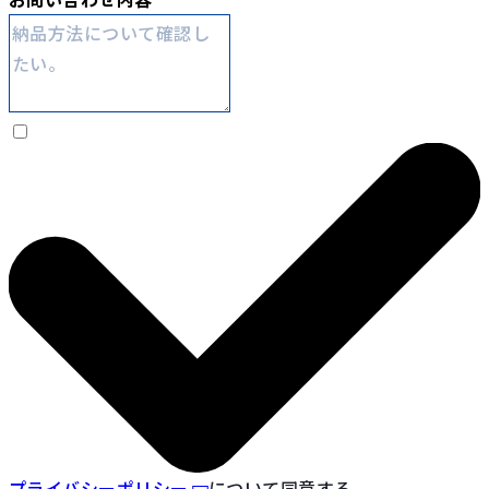
プライバシーポリシー
について同意する