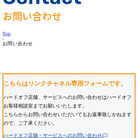
お問い合わせ
Top
-
お問い合わせ
こちらはリンクチャネル専用フォームです。
ハードオフ店舗、サービスへのお問い合わせはハードオフ
お客様相談室までお願いいたします。
こちらからお問い合わせいただいてもお返事致しかねます
ので、ご了承ください。
ハードオフ店舗・サービスへのお問い合わせ